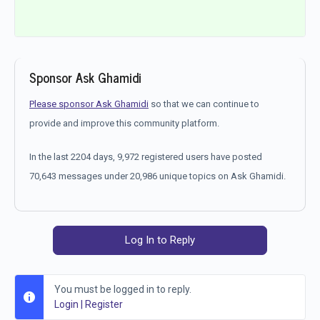
Sponsor Ask Ghamidi
Please sponsor Ask Ghamidi
so that we can continue to
provide and improve this community platform.
In the last 2204 days, 9,972 registered users have posted
70,643 messages under 20,986 unique topics on Ask Ghamidi.
Log In to Reply
You must be logged in to reply.
Login
|
Register