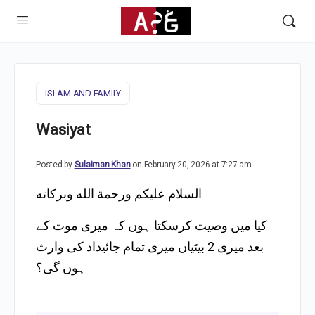
ISLAM AND FAMILY
Wasiyat
Posted by
Sulaiman Khan
on February 20, 2026 at 7:27 am
السلام عليكم ورحمة الله وبركاته
کیا میں وصیت کرسکتا ہوں کہ میری موت کے
بعد میری 2 بیٹیاں میری تمام جائیداد کی وارث
ہوں گی؟