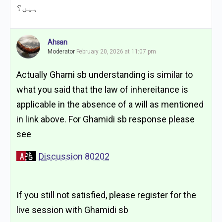
ہیں؟
Ahsan
Moderator
February 20, 2026 at 11:07 pm
Actually Ghami sb understanding is similar to
what you said that the law of inhereitance is
applicable in the absence of a will as mentioned
in link above. For Ghamidi sb response please
see
Discussion 80202
If you still not satisfied, please register for the
live session with Ghamidi sb