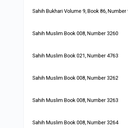
Sahih Bukhari Volume 9, Book 86, Number
Sahih Muslim Book 008, Number 3260
Sahih Muslim Book 021, Number 4763
Sahih Muslim Book 008, Number 3262
Sahih Muslim Book 008, Number 3263
Sahih Muslim Book 008, Number 3264