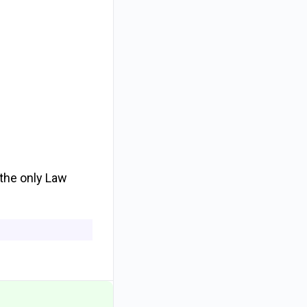
 the only Law